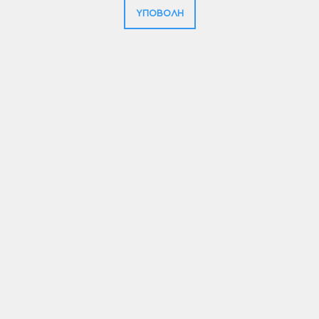
ΥΠΟΒΟΛΗ