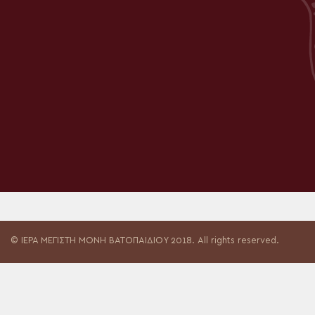
© ΙΕΡΑ ΜΕΓΙΣΤΗ ΜΟΝΗ ΒΑΤΟΠΑΙΔΙΟΥ 2018. All rights reserved.