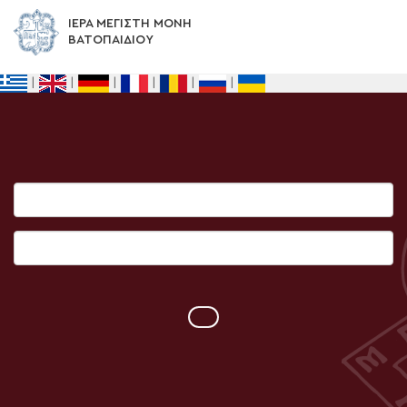
ΙΕΡΑ ΜΕΓΙΣΤΗ ΜΟΝΗ
ΒΑΤΟΠΑΙΔΙΟΥ
|
|
|
|
|
|