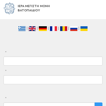
ΙΕΡΑ ΜΕΓΙΣΤΗ ΜΟΝΗ
ΒΑΤΟΠΑΙΔΙΟΥ
|
|
|
|
|
|
*
*
*